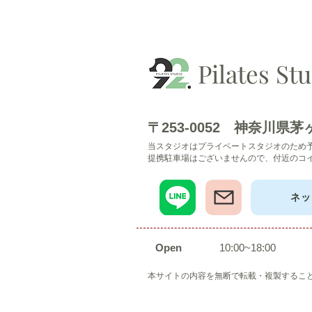
Pilates St
​〒253-0052 神奈川県
​当スタジオはプライベートスタジオのため
提携駐車場はございませんので、付近のコイ
ネッ
​Open
10:00~18:00
​​本サイトの内容を無断で転載・複製するこ